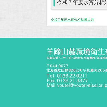
令和７年度水質分析
令和７年度水質分析結果１月