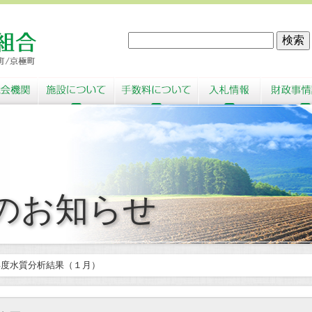
のお知らせ
年度水質分析結果（１月）