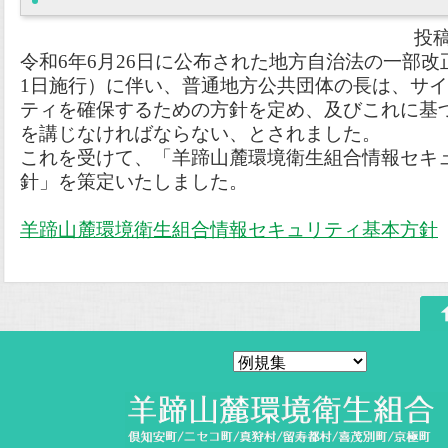
投稿
令和6年6月26日に公布された地方自治法の一部改
1日施行）に伴い、普通地方公共団体の長は、サ
ティを確保するための方針を定め、及びこれに基
を講じなければならない、とされました。
これを受けて、「羊蹄山麓環境衛生組合情報セキ
針」を策定いたしました。
羊蹄山麓環境衛生組合情報セキュリティ基本方針