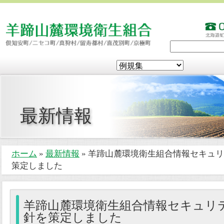
最新情報
ホーム
»
最新情報
» 羊蹄山麓環境衛生組合情報セキュ
策定しました
羊蹄山麓環境衛生組合情報セキュリ
針を策定しました